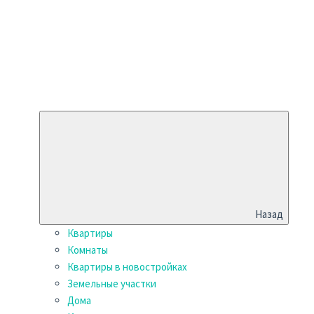
Назад
Квартиры
Комнаты
Квартиры в новостройках
Земельные участки
Дома