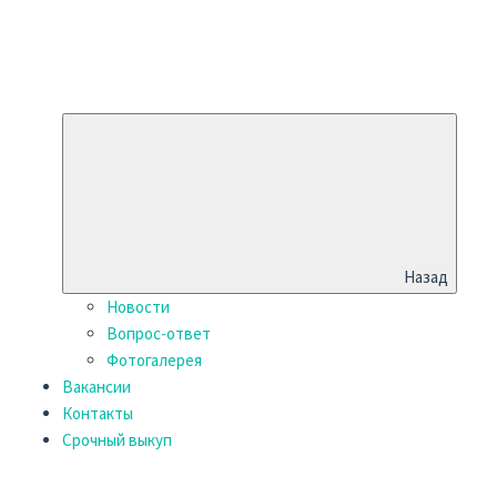
Назад
Новости
Вопрос-ответ
Фотогалерея
Вакансии
Контакты
Срочный выкуп