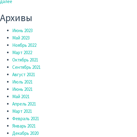
далее
Архивы
Июнь 2023
Май 2023
Ноябрь 2022
Март 2022
Октябрь 2021
Сентябрь 2021
Август 2021
Июль 2021
Июнь 2021
Май 2021
Апрель 2021
Март 2021
Февраль 2021
Январь 2021
Декабрь 2020