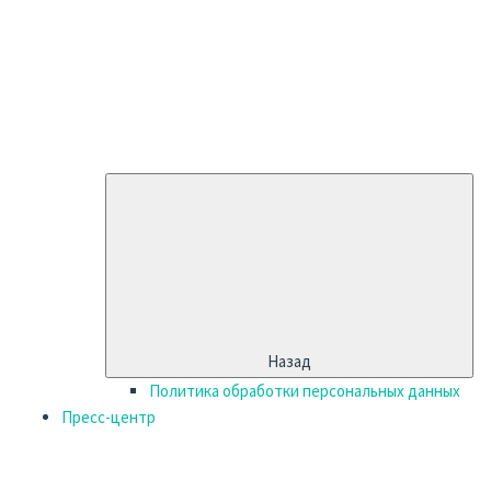
Назад
Политика обработки персональных данных
Пресс-центр