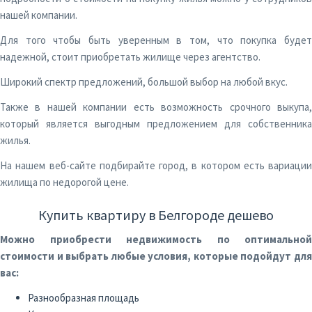
нашей компании.
Для того чтобы быть уверенным в том, что покупка будет
надежной, стоит приобретать жилище через агентство.
Широкий спектр предложений, большой выбор на любой вкус.
Также в нашей компании есть возможность срочного выкупа,
который является выгодным предложением для собственника
жилья.
На нашем веб-сайте подбирайте город, в котором есть вариации
жилища по недорогой цене.
Купить квартиру в Белгороде дешево
Можно приобрести недвижимость по оптимальной
стоимости и выбрать любые условия, которые подойдут для
вас:
Разнообразная площадь