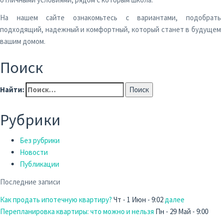
На нашем сайте ознакомьтесь с вариантами, подобрать
подходящий, надежный и комфортный, который станет в будущем
вашим домом.
Поиск
Найти:
Рубрики
Без рубрики
Новости
Публикации
Последние записи
Как продать ипотечную квартиру?
Чт - 1 Июн - 9:02
далее
Перепланировка квартиры: что можно и нельзя
Пн - 29 Май - 9:00