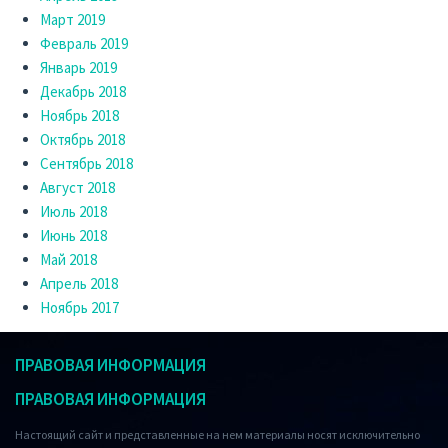
Март 2019
Февраль 2019
Январь 2019
Декабрь 2018
Ноябрь 2018
Октябрь 2018
Сентябрь 2018
Август 2018
Июль 2018
Июнь 2018
Май 2018
Апрель 2018
Ноябрь 2017
ПРАВОВАЯ ИНФОРМАЦИЯ
ПРАВОВАЯ ИНФОРМАЦИЯ
Настоящий сайт и представленные на нем материалы носят исключительно