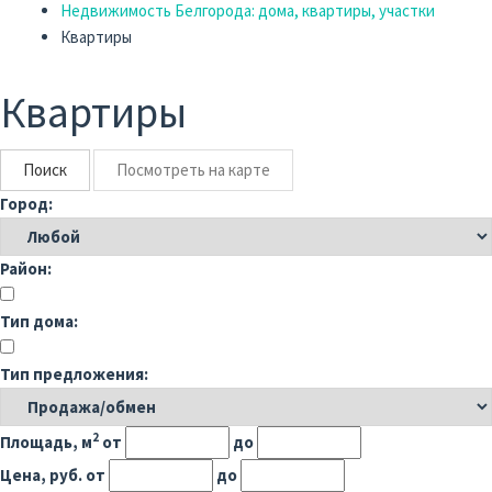
Недвижимость Белгорода: дома, квартиры, участки
Квартиры
Квартиры
Поиск
Посмотреть на карте
Город:
Район:
Тип дома:
Тип предложения:
2
Площадь, м
от
до
Цена, руб.
от
до