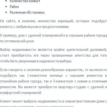
Количество комнат
Район
Различная обстановка
На сайте, в наличии, множество вариаций, которые подойдут
клиенту с любым вкусом и предпочтениями.
К примеру, дом с удачной планировкой и в хорошем районе города
по оптимальной цене.
Выбор недвижимости является крайне щепетильной дилеммой,
стоит приобретать его через проверенные агентства для того
чтобы быть уверенным в надежности выбора.
Если говорить о наличии разнообразных вариантов, то вы можете
подобрать как 1-комнатное жилище с хорошим ремонтом в
спокойном районе города, так и 3-комнатную с новым и отличным
ремонтом. Вы можете приобрести квартиру-студию с удачной и
комфортной планировкой.
Клиент может выбрать недвижимость в новом престижном доме с
отличными условиями, рядом с которым школа.