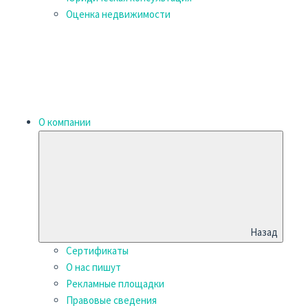
Оценка недвижимости
О компании
Назад
Сертификаты
О нас пишут
Рекламные площадки
Правовые сведения