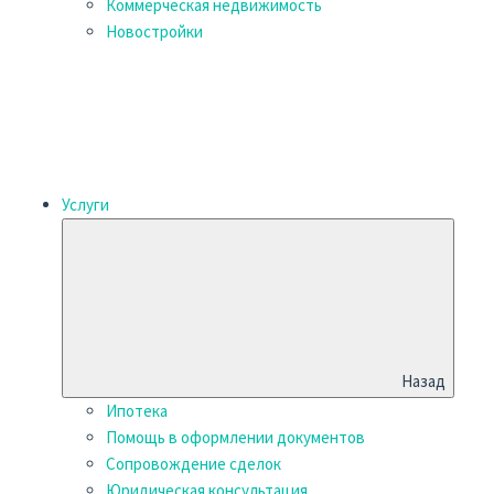
Коммерческая недвижимость
Новостройки
Услуги
Назад
Ипотека
Помощь в оформлении документов
Сопровождение сделок
Юридическая консультация