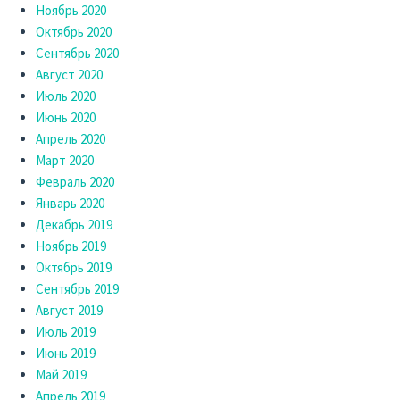
Ноябрь 2020
Октябрь 2020
Сентябрь 2020
Август 2020
Июль 2020
Июнь 2020
Апрель 2020
Март 2020
Февраль 2020
Январь 2020
Декабрь 2019
Ноябрь 2019
Октябрь 2019
Сентябрь 2019
Август 2019
Июль 2019
Июнь 2019
Май 2019
Апрель 2019