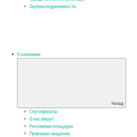
Оценка недвижимости
О компании
Назад
Сертификаты
О нас пишут
Рекламные площадки
Правовые сведения