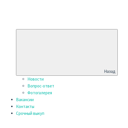
Назад
Новости
Вопрос-ответ
Фотогалерея
Вакансии
Контакты
Срочный выкуп