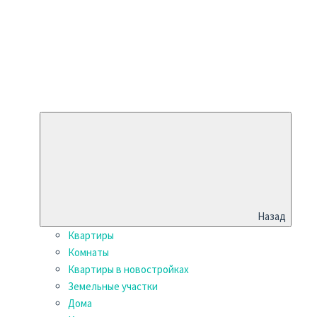
Назад
Квартиры
Комнаты
Квартиры в новостройках
Земельные участки
Дома