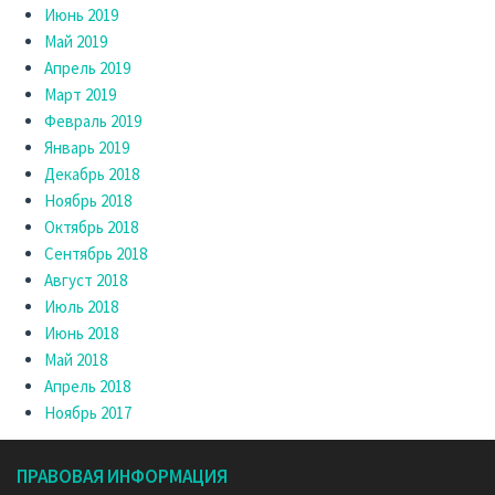
Июнь 2019
Май 2019
Апрель 2019
Март 2019
Февраль 2019
Январь 2019
Декабрь 2018
Ноябрь 2018
Октябрь 2018
Сентябрь 2018
Август 2018
Июль 2018
Июнь 2018
Май 2018
Апрель 2018
Ноябрь 2017
ПРАВОВАЯ ИНФОРМАЦИЯ