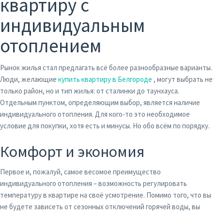
квартиру с
индивидуальным
отоплением
Рынок жилья стал предлагать всё более разнообразные варианты.
Люди, желающие
купить квартиру в Белгороде
, могут выбрать не
только район, но и тип жилья: от сталинки до таунхауса.
Отдельным пунктом, определяющим выбор, является наличие
индивидуального отопления. Для кого-то это необходимое
условие для покупки, хотя есть и минусы. Но обо всём по порядку.
Комфорт и экономия
Первое и, пожалуй, самое весомое преимущество
индивидуального отопления – возможность регулировать
температуру в квартире на своё усмотрение. Помимо того, что вы
не будете зависеть от сезонных отключений горячей воды, вы