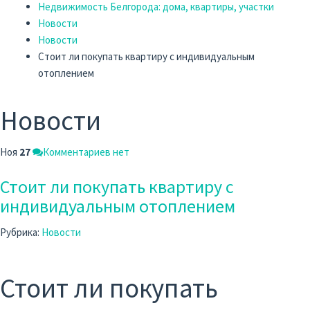
Недвижимость Белгорода: дома, квартиры, участки
Новости
Новости
Стоит ли покупать квартиру с индивидуальным
отоплением
Новости
Ноя
27
Комментариев нет
Стоит ли покупать квартиру с
индивидуальным отоплением
Рубрика:
Новости
Стоит ли покупать