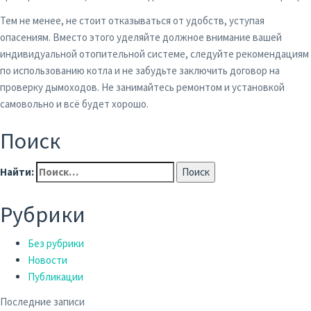
Тем не менее, не стоит отказываться от удобств, уступая
опасениям. Вместо этого уделяйте должное внимание вашей
индивидуальной отопительной системе, следуйте рекомендациям
по использованию котла и не забудьте заключить договор на
проверку дымоходов. Не занимайтесь ремонтом и установкой
самовольно и всё будет хорошо.
Поиск
Найти:
Рубрики
Без рубрики
Новости
Публикации
Последние записи