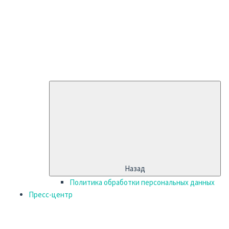
Назад
Политика обработки персональных данных
Пресс-центр