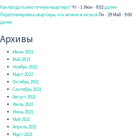
Как продать ипотечную квартиру?
Чт - 1 Июн - 9:02
далее
Перепланировка квартиры: что можно и нельзя
Пн - 29 Май - 9:00
далее
Архивы
Июнь 2023
Май 2023
Ноябрь 2022
Март 2022
Октябрь 2021
Сентябрь 2021
Август 2021
Июль 2021
Июнь 2021
Май 2021
Апрель 2021
Март 2021