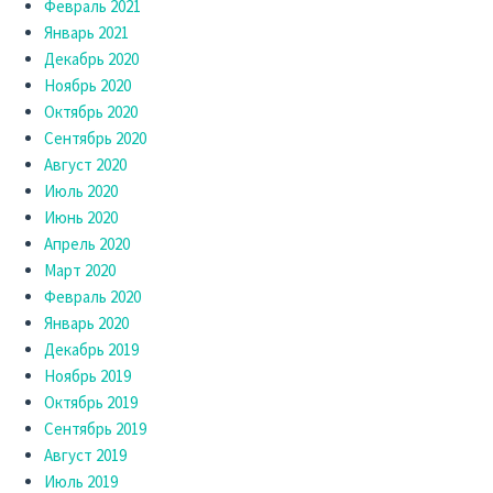
Февраль 2021
Январь 2021
Декабрь 2020
Ноябрь 2020
Октябрь 2020
Сентябрь 2020
Август 2020
Июль 2020
Июнь 2020
Апрель 2020
Март 2020
Февраль 2020
Январь 2020
Декабрь 2019
Ноябрь 2019
Октябрь 2019
Сентябрь 2019
Август 2019
Июль 2019