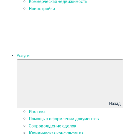
Коммерческая недвижимость
Новостройки
Услуги
Назад
Ипотека
Помощь в оформлении документов
Сопровождение сделок
Юридическая консультация