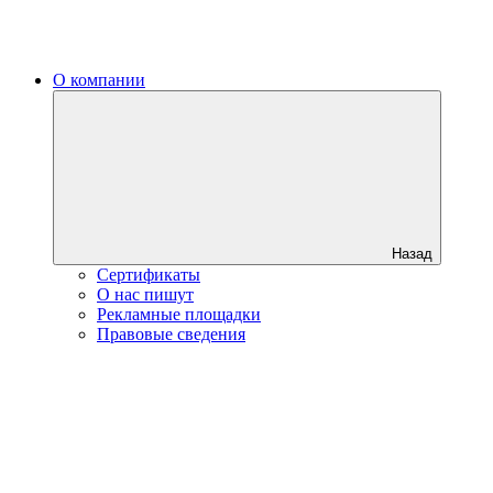
О компании
Назад
Сертификаты
О нас пишут
Рекламные площадки
Правовые сведения