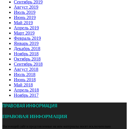
Сентябрь 2019
Август 2019
Июль 2019
Июнь 2019
Май 2019
Апрель 2019
Март 2019
Февраль 2019
Январь 2019
Декабрь 2018
Ноябрь 2018
Октябрь 2018
Сентябрь 2018
Август 2018
Июль 2018
Июнь 2018
Май 2018
Апрель 2018
Ноябрь 2017
ПРАВОВАЯ ИНФОРМАЦИЯ
ПРАВОВАЯ ИНФОРМАЦИЯ
Настоящий сайт и представленные на нем материалы носят исключительно