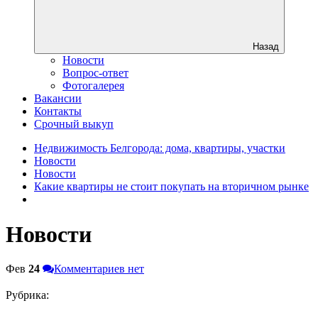
Назад
Новости
Вопрос-ответ
Фотогалерея
Вакансии
Контакты
Срочный выкуп
Недвижимость Белгорода: дома, квартиры, участки
Новости
Новости
Какие квартиры не стоит покупать на вторичном рынке
Новости
Фев
24
Комментариев нет
Рубрика: