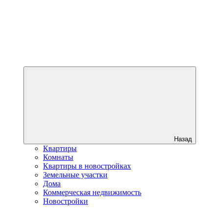
Назад
Квартиры
Комнаты
Квартиры в новостройках
Земельные участки
Дома
Коммерческая недвижимость
Новостройки