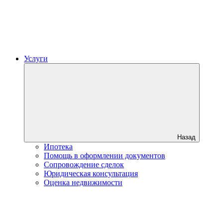
Услуги
Назад
Ипотека
Помощь в оформлении документов
Сопровождение сделок
Юридическая консультация
Оценка недвижимости