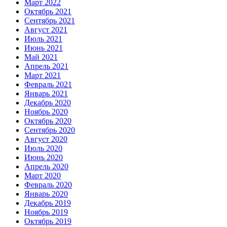
Март 2022
Октябрь 2021
Сентябрь 2021
Август 2021
Июль 2021
Июнь 2021
Май 2021
Апрель 2021
Март 2021
Февраль 2021
Январь 2021
Декабрь 2020
Ноябрь 2020
Октябрь 2020
Сентябрь 2020
Август 2020
Июль 2020
Июнь 2020
Апрель 2020
Март 2020
Февраль 2020
Январь 2020
Декабрь 2019
Ноябрь 2019
Октябрь 2019