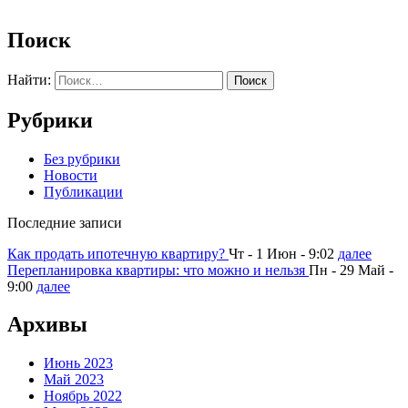
Поиск
Найти:
Рубрики
Без рубрики
Новости
Публикации
Последние записи
Как продать ипотечную квартиру?
Чт - 1 Июн - 9:02
далее
Перепланировка квартиры: что можно и нельзя
Пн - 29 Май -
9:00
далее
Архивы
Июнь 2023
Май 2023
Ноябрь 2022