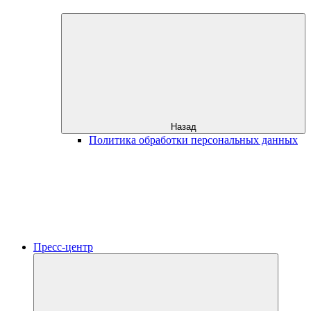
Назад
Политика обработки персональных данных
Пресс-центр