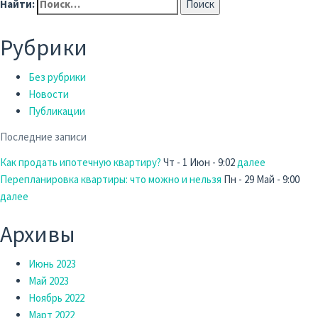
Найти:
Рубрики
Без рубрики
Новости
Публикации
Последние записи
Как продать ипотечную квартиру?
Чт - 1 Июн - 9:02
далее
Перепланировка квартиры: что можно и нельзя
Пн - 29 Май - 9:00
далее
Архивы
Июнь 2023
Май 2023
Ноябрь 2022
Март 2022