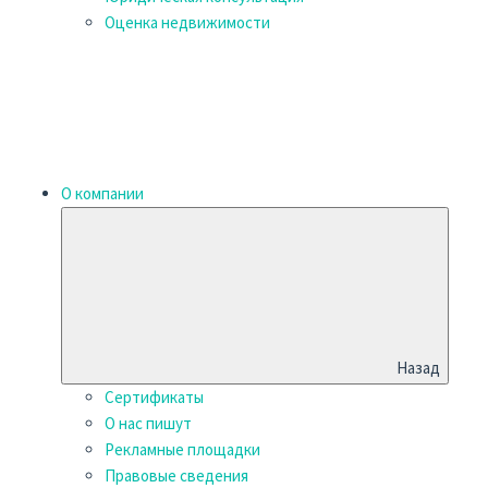
Оценка недвижимости
О компании
Назад
Сертификаты
О нас пишут
Рекламные площадки
Правовые сведения