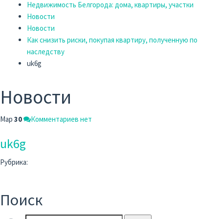
Недвижимость Белгорода: дома, квартиры, участки
Новости
Новости
Как снизить риски, покупая квартиру, полученную по
наследству
uk6g
Новости
Мар
30
Комментариев нет
uk6g
Рубрика:
Поиск