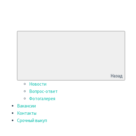
Назад
Новости
Вопрос-ответ
Фотогалерея
Вакансии
Контакты
Срочный выкуп