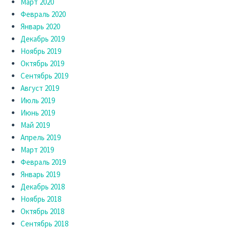
Март 2020
Февраль 2020
Январь 2020
Декабрь 2019
Ноябрь 2019
Октябрь 2019
Сентябрь 2019
Август 2019
Июль 2019
Июнь 2019
Май 2019
Апрель 2019
Март 2019
Февраль 2019
Январь 2019
Декабрь 2018
Ноябрь 2018
Октябрь 2018
Сентябрь 2018