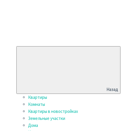
Назад
Квартиры
Комнаты
Квартиры в новостройках
Земельные участки
Дома