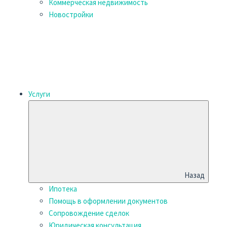
Коммерческая недвижимость
Новостройки
Услуги
Назад
Ипотека
Помощь в оформлении документов
Сопровождение сделок
Юридическая консультация