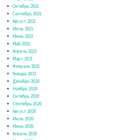
Октябрь 2021
Сентябрь 2021
Август 2021
Июль 2021
Июнь 2021
Май 2021
Апрель 2021
Март 2021
Февраль 2021
Январь 2021
Декабрь 2020
Ноябрь 2020
Октябрь 2020
Сентябрь 2020
Август 2020
Июль 2020
Июнь 2020
Апрель 2020