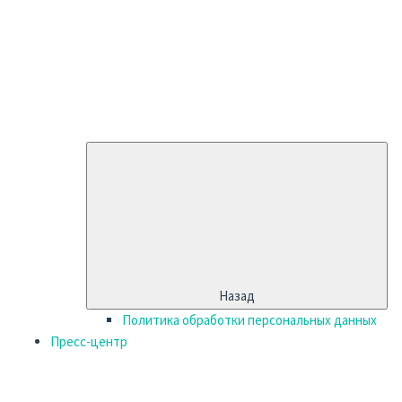
Назад
Политика обработки персональных данных
Пресс-центр